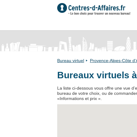
Bureau virtuel
Provence-Alpes-Côte d'
Bureaux virtuels 
La liste ci-dessous vous offre une vue d’e
bureau de votre choix, ou de commander de
«Informations et prix ».