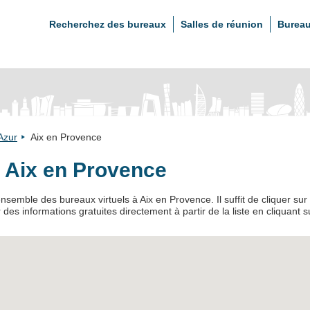
Recherchez des bureaux
Salles de réunion
Bureau
Azur
Aix en Provence
à Aix en Provence
nsemble des bureaux virtuels à Aix en Provence. Il suffit de cliquer sur 
s informations gratuites directement à partir de la liste en cliquant s