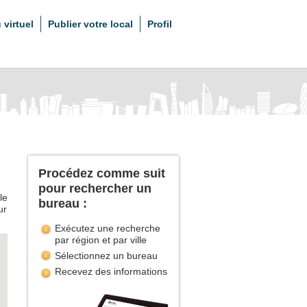
 virtuel
Publier votre local
Profil
Procédez comme suit
pour rechercher un
le
bureau :
ur
Exécutez une recherche
par région et par ville
Sélectionnez un bureau
Recevez des informations