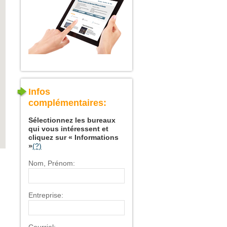
Infos
complémentaires:
Sélectionnez les bureaux
qui vous intéressent et
cliquez sur « Informations
»
(?)
Nom, Prénom:
Entreprise: