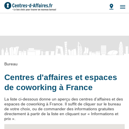
Bureau
Centres d'affaires et espaces
de coworking à France
La liste ci-dessous donne un aperçu des centres d’affaires et des
espaces de coworking à France. Il suffit de cliquer sur le bureau
de votre choix, ou de commander des informations gratuites
directement à partir de la liste en cliquant sur « Informations et
prix ».