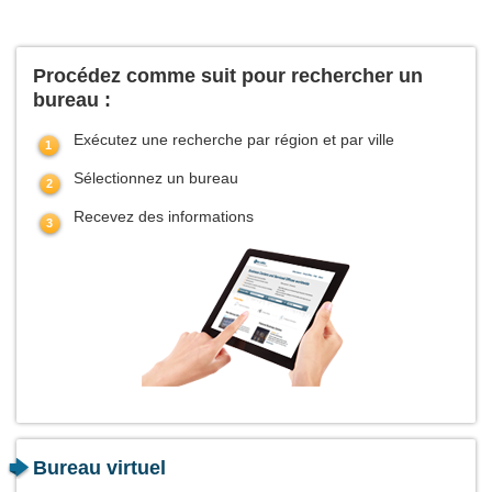
Procédez comme suit pour rechercher un
bureau :
Exécutez une recherche par région et par ville
Sélectionnez un bureau
Recevez des informations
Bureau virtuel