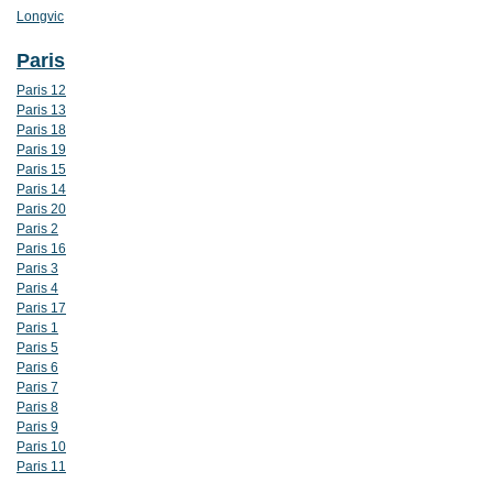
Longvic
Paris
Paris 12
Paris 13
Paris 18
Paris 19
Paris 15
Paris 14
Paris 20
Paris 2
Paris 16
Paris 3
Paris 4
Paris 17
Paris 1
Paris 5
Paris 6
Paris 7
Paris 8
Paris 9
Paris 10
Paris 11