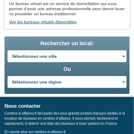
Un bureau virtuel est un service de domiciliation qui vous
permet d’avoir une adresse professionnelle sans devoir louer
ou posséder un bureau traditionnel.
Voir les bureaux virtuels disponibles
Rechercher un local:
Ou
Nous contacter
Centres-d-affaires.fr fait partie des plus grands portails français dédiés à la
location de bureaux en centres d’affaires. Il vous permet, facilement et
rapidement, d’obtenir une liste des bureaux à louer partout en France.
En savoir plus sur centres-d-affaires.fr