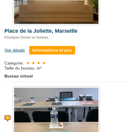
Place de la Joliette, Marseille
Pourquoi choisir un bureau...
Voir détails
Informations et prix
Catégorie:
Taille du bureau: m²
Bureau virtuel