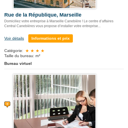
Rue de la République, Marseille
Domiciliez votre entreprise à Marseille Canebière ! Le centre d’affaires
Central Canebières vous propose d’installer votre entreprise...
Voir détails
Informations et prix
Catégorie:
Taille du bureau: m²
Bureau virtuel