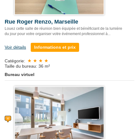
Rue Roger Renzo, Marseille
Louez cette salle de réunion bien équipée et bénéficiant de la lumière
du jour pour votre organiser votre événement professionnel à...
Voir détails
Informations et prix
Catégorie:
Taille du bureau: 36 m²
Bureau virtuel