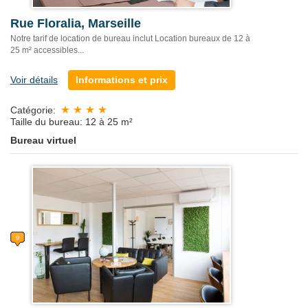
Rue Floralia, Marseille
Notre tarif de location de bureau inclut Location bureaux de 12 à
25 m² accessibles...
Voir détails
Informations et prix
Catégorie:
Taille du bureau: 12 à 25 m²
Bureau virtuel