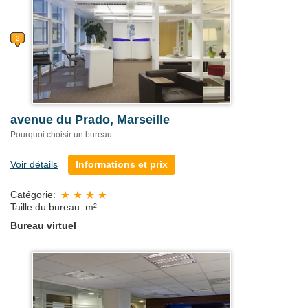
avenue du Prado, Marseille
Pourquoi choisir un bureau...
Voir détails
Informations et prix
Catégorie:
Taille du bureau: m²
Bureau virtuel