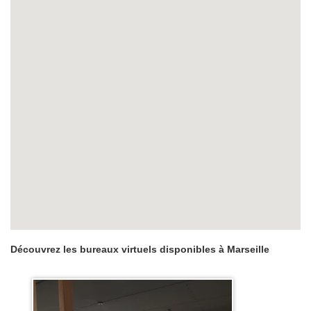
Découvrez les bureaux virtuels disponibles à Marseille