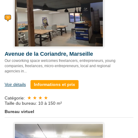
Avenue de la Coriandre, Marseille
Our coworking space welcomes freelancers, entrepreneurs, young
companies, freelances, micro-entrepreneurs, local and regional
agencies in...
Voir détails
Informations et prix
Catégorie:
Taille du bureau: 10 à 150 m²
Bureau virtuel