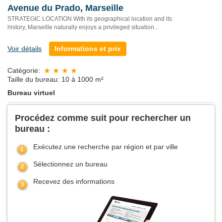
Avenue du Prado, Marseille
STRATEGIC LOCATION With its geographical location and its
history, Marseille naturally enjoys a privileged situation...
Voir détails
Informations et prix
Catégorie:
Taille du bureau: 10 à 1000 m²
Bureau virtuel
Procédez comme suit pour rechercher un
bureau :
Exécutez une recherche par région et par ville
Sélectionnez un bureau
Recevez des informations