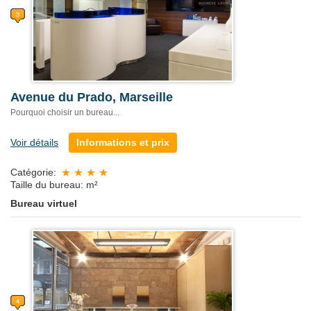
Avenue du Prado, Marseille
Pourquoi choisir un bureau...
Voir détails
Informations et prix
Catégorie:
Taille du bureau: m²
Bureau virtuel