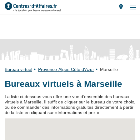
Bureau virtuel
Provence-Alpes-Côte d'Azur
Marseille
Bureaux virtuels à Marseille
La liste ci-dessous vous offre une vue d’ensemble des bureaux
virtuels à Marseille. Il suffit de cliquer sur le bureau de votre choix,
ou de commander des informations gratuites directement à partir
de la liste en cliquant sur «Informations et prix ».