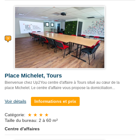
Place Michelet, Tours
Bienvenue chez Up2You centre d'affaire à Tours situé au cœur de la
place Michelet. Le centre d'affaire vous propose la domiciliation...
Voir détails
Informations et prix
Catégorie:
Taille du bureau: 2 à 60 m²
Centre d'affaires