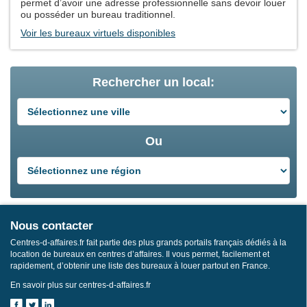
permet d’avoir une adresse professionnelle sans devoir louer
ou posséder un bureau traditionnel.
Voir les bureaux virtuels disponibles
Rechercher un local:
Ou
Nous contacter
Centres-d-affaires.fr fait partie des plus grands portails français dédiés à la
location de bureaux en centres d’affaires. Il vous permet, facilement et
rapidement, d’obtenir une liste des bureaux à louer partout en France.
En savoir plus sur centres-d-affaires.fr