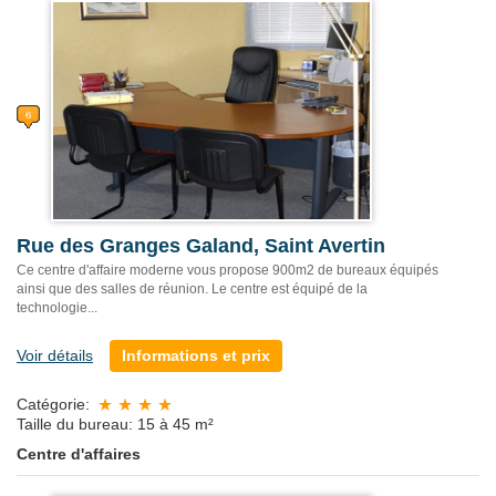
Rue des Granges Galand, Saint Avertin
Ce centre d'affaire moderne vous propose 900m2 de bureaux équipés
ainsi que des salles de réunion. Le centre est équipé de la
technologie...
Voir détails
Informations et prix
Catégorie:
Taille du bureau: 15 à 45 m²
Centre d'affaires