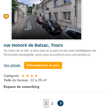
rue Honoré de Balzac, Tours
Au coeur de la ville, à deux pas de la gare et des axes stratégiques de
l'économie tourangelle, nous vous accueillons pour vos projets et...
Voir détails
Informations et prix
Catégorie:
Taille du bureau: 12 à 25 m²
Espace de coworking
1
2