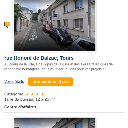
rue Honoré de Balzac, Tours
Au coeur de la ville, à deux pas de la gare et des axes stratégiques de
l'économie tourangelle, nous vous accueillons pour vos projets et...
Voir détails
Informations et prix
Catégorie:
Taille du bureau: 12 à 25 m²
Centre d'affaires