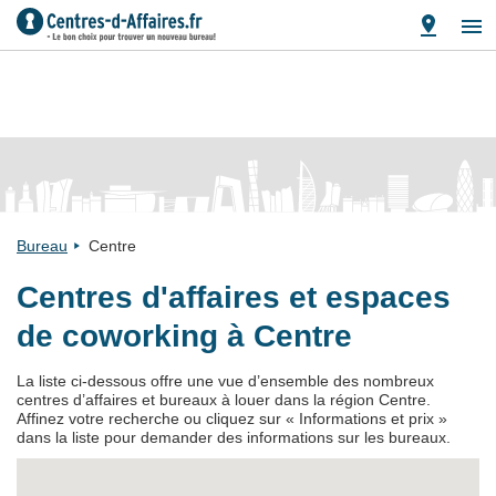
Bureau
Centre
Centres d'affaires et espaces
de coworking à Centre
La liste ci-dessous offre une vue d’ensemble des nombreux
centres d’affaires et bureaux à louer dans la région Centre.
Affinez votre recherche ou cliquez sur « Informations et prix »
dans la liste pour demander des informations sur les bureaux.