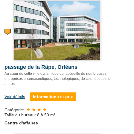
passage de la Râpe, Orléans
Au cœur de cette ville dynamique qui accueille de nombreuses
entreprises pharmaceutiques, technologiques, de cosmétiques, et
autres,...
Voir détails
Informations et prix
Catégorie:
Taille du bureau: 8 à 50 m²
Centre d'affaires