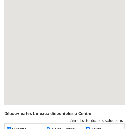
Découvrez les bureaux disponibles à Centre
Annulez toutes les sélections