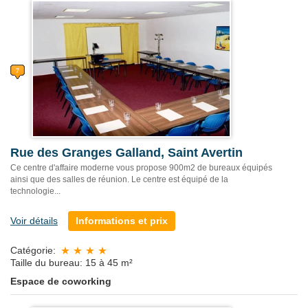
Rue des Granges Galland, Saint Avertin
Ce centre d'affaire moderne vous propose 900m2 de bureaux équipés
ainsi que des salles de réunion. Le centre est équipé de la
technologie...
Voir détails
Informations et prix
Catégorie:
Taille du bureau: 15 à 45 m²
Espace de coworking