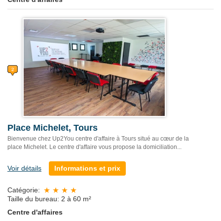
Place Michelet, Tours
Bienvenue chez Up2You centre d'affaire à Tours situé au cœur de la
place Michelet. Le centre d'affaire vous propose la domiciliation...
Voir détails
Informations et prix
Catégorie:
Taille du bureau: 2 à 60 m²
Centre d'affaires