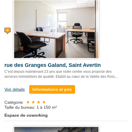
rue des Granges Galand, Saint Avertin
C’est depuis maintenant 23 ans que notre centre vous propose des
services immobiliers de qualité. Etablit au cœur de la Vallée des Rois,...
Voir détails
Informations et prix
Catégorie:
Taille du bureau: 1 à 150 m²
Espace de coworking