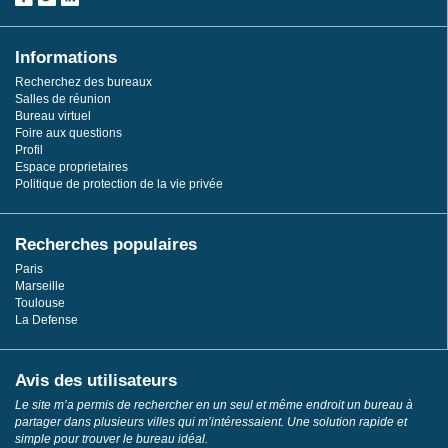
Informations
Recherchez des bureaux
Salles de réunion
Bureau virtuel
Foire aux questions
Profil
Espace proprietaires
Politique de protection de la vie privée
Recherches populaires
Paris
Marseille
Toulouse
La Defense
Avis des utilisateurs
Le site m’a permis de rechercher en un seul et même endroit un bureau à
partager dans plusieurs villes qui m’intéressaient. Une solution rapide et
simple pour trouver le bureau idéal.