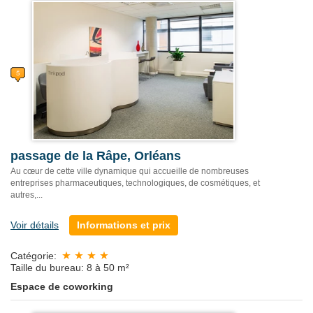
passage de la Râpe, Orléans
Au cœur de cette ville dynamique qui accueille de nombreuses
entreprises pharmaceutiques, technologiques, de cosmétiques, et
autres,...
Voir détails
Informations et prix
Catégorie:
Taille du bureau: 8 à 50 m²
Espace de coworking