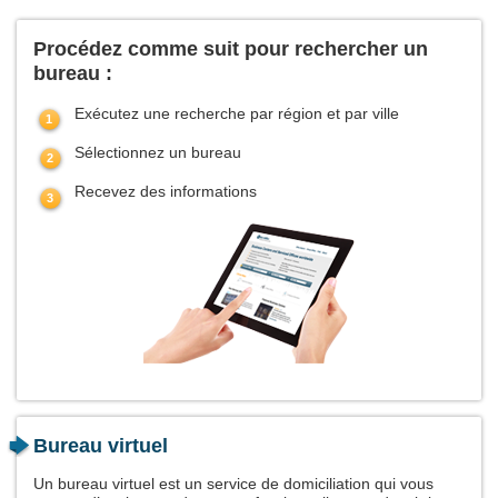
Procédez comme suit pour rechercher un
bureau :
Exécutez une recherche par région et par ville
Sélectionnez un bureau
Recevez des informations
Bureau virtuel
Un bureau virtuel est un service de domiciliation qui vous