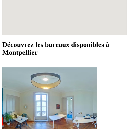
Découvrez les bureaux disponibles à
Montpellier