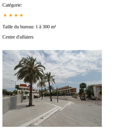
Catégorie:
Taille du bureau: 1 à 300 m²
Centre d'affaires