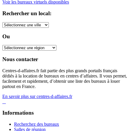
Voir les bureaux virtuels disponibles
Rechercher un local:
Ou
Nous contacter
Centres-d-affaires.fr fait partie des plus grands portails français
dédiés à la location de bureaux en centres d’affaires. Il vous permet,
facilement et rapidement, d’obtenir une liste des bureaux à louer
partout en France.
En savoir plus sur centres-d-affaires.fr
Informations
Recherchez des bureaux
Salles de réunion