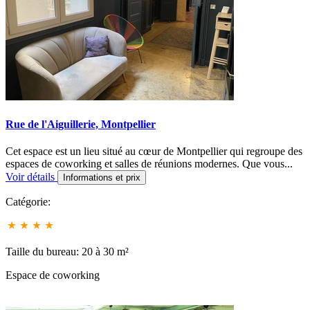
Rue de l'Aiguillerie, Montpellier
Cet espace est un lieu situé au cœur de Montpellier qui regroupe des
espaces de coworking et salles de réunions modernes. Que vous...
Voir détails
Informations et prix
Catégorie:
Taille du bureau: 20 à 30 m²
Espace de coworking