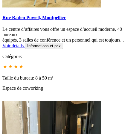
Rue Baden Powell, Montpellier
Le centre d’affaires vous offre un espace d’accueil moderne, 40
bureaux
équipés, 3 salles de conférence et un personnel qui est toujours...
Voir détails
Informations et prix
Catégorie:
Taille du bureau: 8 à 50 m²
Espace de coworking