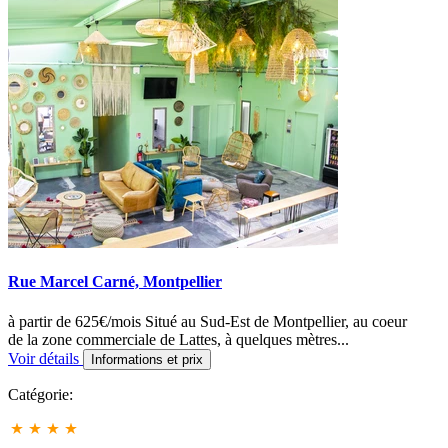
Rue Marcel Carné, Montpellier
à partir de 625€/mois Situé au Sud-Est de Montpellier, au coeur
de la zone commerciale de Lattes, à quelques mètres...
Voir détails
Informations et prix
Catégorie: