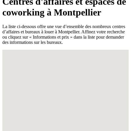
Centres d'affaires et espaces de
coworking à Montpellier
La liste ci-dessous offre une vue d’ensemble des nombreux centres
d’affaires et bureaux à louer à Montpellier. Affinez votre recherche
ou cliquez sur « Informations et prix » dans la liste pour demander
des informations sur les bureaux.