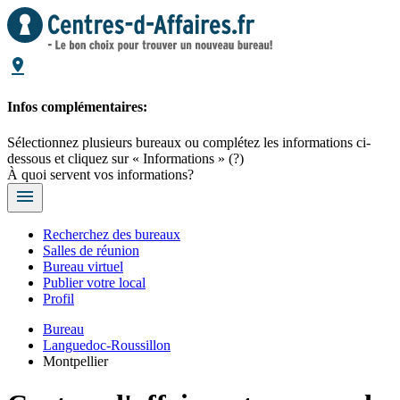
Infos complémentaires:
Sélectionnez plusieurs bureaux ou complétez les informations ci-
dessous et cliquez sur « Informations »
(?)
À quoi servent vos informations?
Recherchez des bureaux
Salles de réunion
Bureau virtuel
Publier votre local
Profil
Bureau
Languedoc-Roussillon
Montpellier