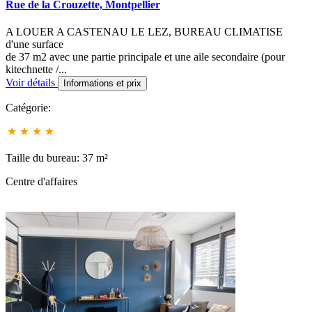
Rue de la Crouzette, Montpellier
A LOUER A CASTENAU LE LEZ, BUREAU CLIMATISE
d'une surface
de 37 m2 avec une partie principale et une aile secondaire (pour
kitechnette /...
Voir détails
Informations et prix
Catégorie:
Taille du bureau: 37 m²
Centre d'affaires