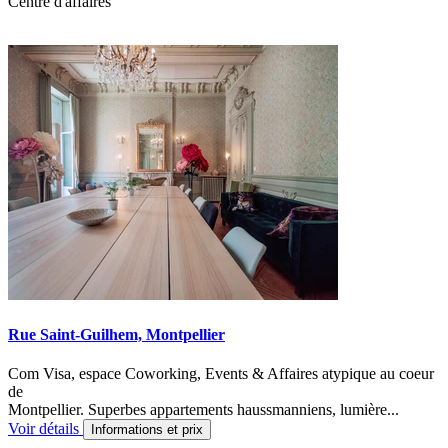
Centre d'affaires
Rue Saint-Guilhem, Montpellier
Com Visa, espace Coworking, Events & Affaires atypique au coeur
de
Montpellier. Superbes appartements haussmanniens, lumière...
Voir détails
Informations et prix