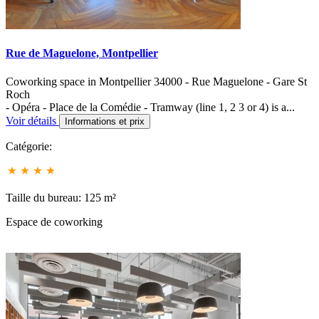
Rue de Maguelone, Montpellier
Coworking space in Montpellier 34000 - Rue Maguelone - Gare St
Roch
- Opéra - Place de la Comédie - Tramway (line 1, 2 3 or 4) is a...
Voir détails
Informations et prix
Catégorie:
Taille du bureau: 125 m²
Espace de coworking