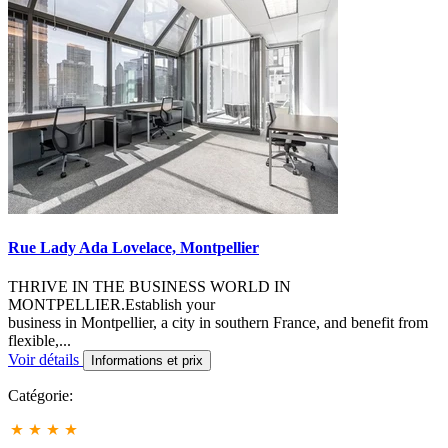
Rue Lady Ada Lovelace, Montpellier
THRIVE IN THE BUSINESS WORLD IN
MONTPELLIER.Establish your
business in Montpellier, a city in southern France, and benefit from
flexible,...
Voir détails
Informations et prix
Catégorie: