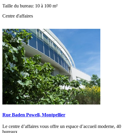
Taille du bureau: 10 à 100 m²
Centre d'affaires
Rue Baden Powell, Montpellier
Le centre d’affaires vous offre un espace d’accueil moderne, 40
bureaux