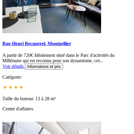
Rue Henri Becquerel, Montpellier
A partir de 720€ Idéalement situé dans le Parc d'activités du
Millénaire qui est reconnu pour son dynamisme, cet...
Voir détails
Informations et prix
Catégorie:
Taille du bureau: 13 à 28 m²
Centre d'affaires