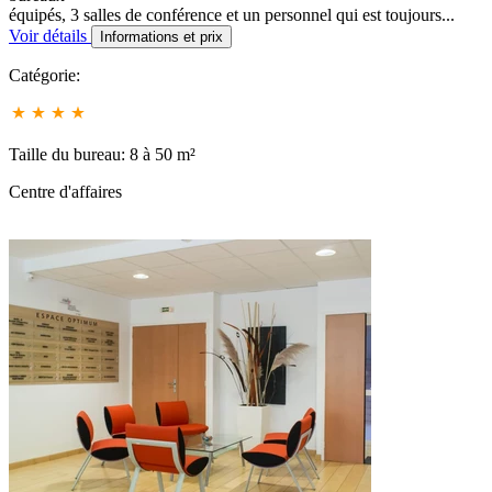
équipés, 3 salles de conférence et un personnel qui est toujours...
Voir détails
Informations et prix
Catégorie:
Taille du bureau: 8 à 50 m²
Centre d'affaires