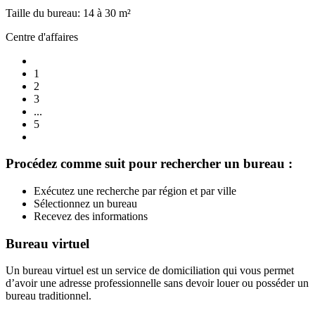
Taille du bureau: 14 à 30 m²
Centre d'affaires
1
2
3
...
5
Procédez comme suit pour rechercher un bureau :
Exécutez une recherche par région et par ville
Sélectionnez un bureau
Recevez des informations
Bureau virtuel
Un bureau virtuel est un service de domiciliation qui vous permet
d’avoir une adresse professionnelle sans devoir louer ou posséder un
bureau traditionnel.