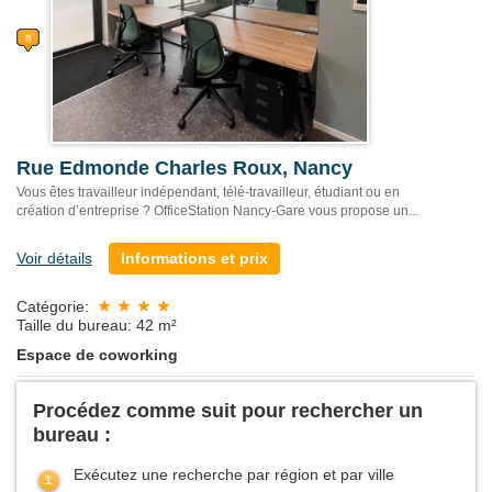
Rue Edmonde Charles Roux, Nancy
Vous êtes travailleur indépendant, télé-travailleur, étudiant ou en
création d’entreprise ? OfficeStation Nancy-Gare vous propose un...
Voir détails
Informations et prix
Catégorie:
Taille du bureau: 42 m²
Espace de coworking
Procédez comme suit pour rechercher un
bureau :
Exécutez une recherche par région et par ville