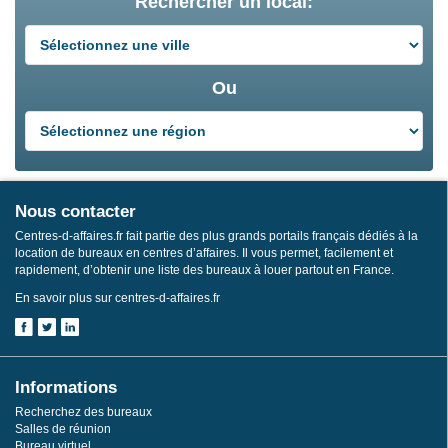
Rechercher un local:
Ou
Nous contacter
Centres-d-affaires.fr fait partie des plus grands portails français dédiés à la
location de bureaux en centres d’affaires. Il vous permet, facilement et
rapidement, d’obtenir une liste des bureaux à louer partout en France.
En savoir plus sur centres-d-affaires.fr
Informations
Recherchez des bureaux
Salles de réunion
Bureau virtuel