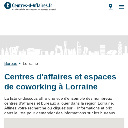
Bureau
Lorraine
Centres d'affaires et espaces
de coworking à Lorraine
La liste ci-dessous offre une vue d’ensemble des nombreux
centres d’affaires et bureaux à louer dans la région Lorraine.
Affinez votre recherche ou cliquez sur « Informations et prix »
dans la liste pour demander des informations sur les bureaux.