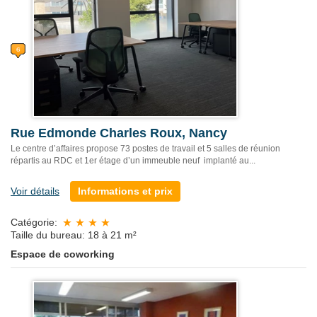
Rue Edmonde Charles Roux, Nancy
Le centre d’affaires propose 73 postes de travail et 5 salles de réunion
répartis au RDC et 1er étage d’un immeuble neuf implanté au...
Voir détails
Informations et prix
Catégorie:
Taille du bureau: 18 à 21 m²
Espace de coworking