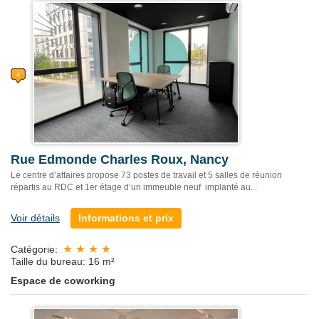
Rue Edmonde Charles Roux, Nancy
Le centre d’affaires propose 73 postes de travail et 5 salles de réunion
répartis au RDC et 1er étage d’un immeuble neuf implanté au...
Voir détails
Informations et prix
Catégorie:
Taille du bureau: 16 m²
Espace de coworking