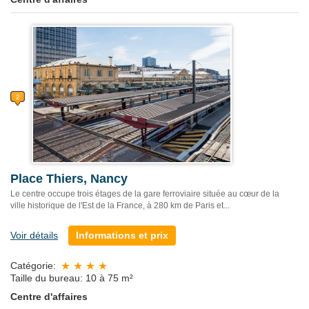
Place Thiers, Nancy
Le centre occupe trois étages de la gare ferroviaire située au cœur de la
ville historique de l'Est de la France, à 280 km de Paris et...
Voir détails
Informations et prix
Catégorie:
Taille du bureau: 10 à 75 m²
Centre d'affaires