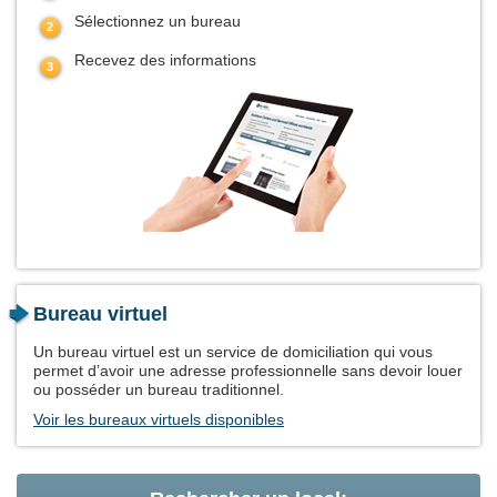
Sélectionnez un bureau
Recevez des informations
Bureau virtuel
Un bureau virtuel est un service de domiciliation qui vous
permet d’avoir une adresse professionnelle sans devoir louer
ou posséder un bureau traditionnel.
Voir les bureaux virtuels disponibles