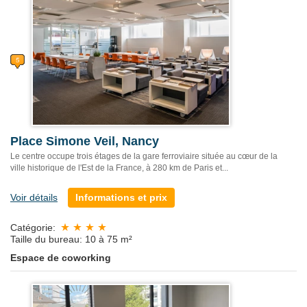
Place Simone Veil, Nancy
Le centre occupe trois étages de la gare ferroviaire située au cœur de la
ville historique de l'Est de la France, à 280 km de Paris et...
Voir détails
Informations et prix
Catégorie:
Taille du bureau: 10 à 75 m²
Espace de coworking