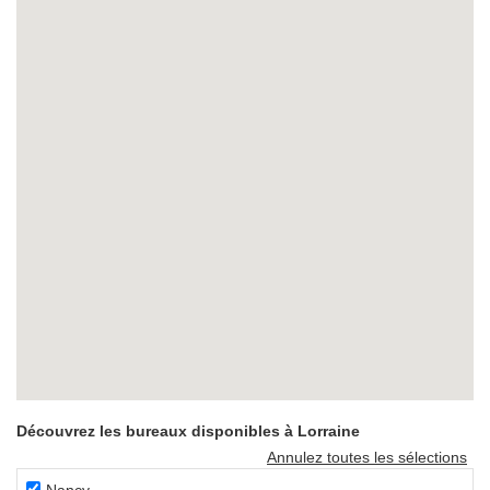
Découvrez les bureaux disponibles à Lorraine
Annulez toutes les sélections