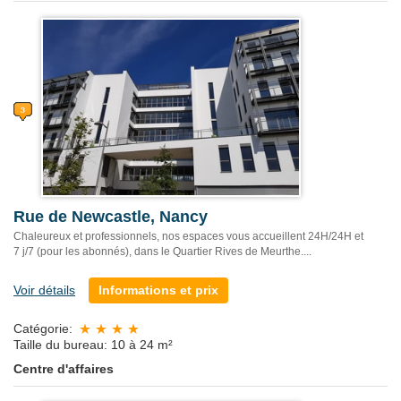
Rue de Newcastle, Nancy
Chaleureux et professionnels, nos espaces vous accueillent 24H/24H et
7 j/7 (pour les abonnés), dans le Quartier Rives de Meurthe....
Voir détails
Informations et prix
Catégorie:
Taille du bureau: 10 à 24 m²
Centre d'affaires