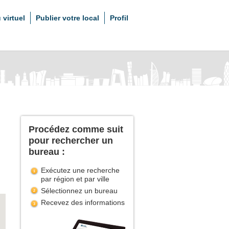
 virtuel
Publier votre local
Profil
Procédez comme suit
pour rechercher un
bureau :
Exécutez une recherche
par région et par ville
Sélectionnez un bureau
Recevez des informations