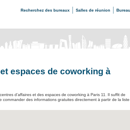
Recherchez des bureaux
Salles de réunion
Bureau
s et espaces de coworking à
entres d’affaires et des espaces de coworking à Paris 11. Il suffit de
de commander des informations gratuites directement à partir de la liste