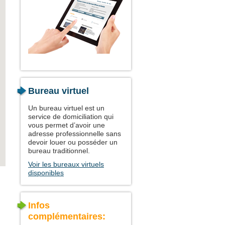
Bureau virtuel
Un bureau virtuel est un
service de domiciliation qui
vous permet d’avoir une
adresse professionnelle sans
devoir louer ou posséder un
bureau traditionnel.
Voir les bureaux virtuels
disponibles
Infos
complémentaires: