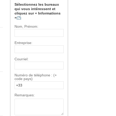
Sélectionnez les bureaux
qui vous intéressent et
cliquez sur « Informations
»
(?)
Nom, Prénom:
Entreprise:
Courriel:
Numéro de téléphone : (+
code pays)
Remarques: