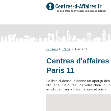
Bureau
Paris
Paris 11
Centres d'affaire
Paris 11
La liste ci-dessous donne un aperçu des c
cliquer sur le bureau de votre choix, ou 
en cliquant sur « Informations et prix ».