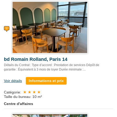
bd Romain Rolland, Paris 14
Détails du Contrat : Type d’accord : Prestation de services Dépôt de
garantie : Équivalent à 3 mois de loyer Durée minimale :...
Voir détails
Informations et prix
Catégorie:
Taille du bureau: 10 m²
Centre d'affaires