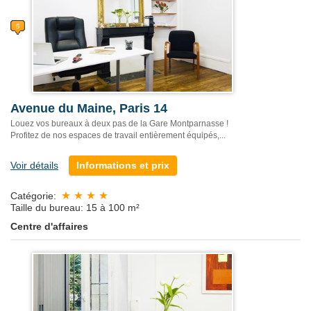
Avenue du Maine, Paris 14
Louez vos bureaux à deux pas de la Gare Montparnasse !
Profitez de nos espaces de travail entièrement équipés,...
Voir détails
Informations et prix
Catégorie:
Taille du bureau: 15 à 100 m²
Centre d'affaires