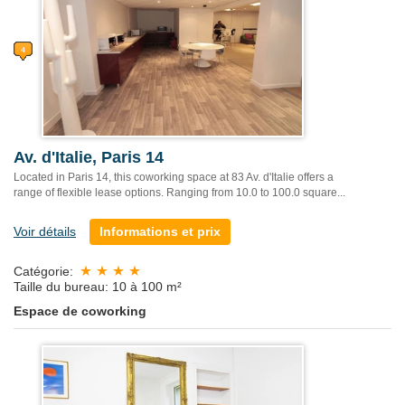
Av. d'Italie, Paris 14
Located in Paris 14, this coworking space at 83 Av. d'Italie offers a
range of flexible lease options. Ranging from 10.0 to 100.0 square...
Voir détails
Informations et prix
Catégorie:
Taille du bureau: 10 à 100 m²
Espace de coworking