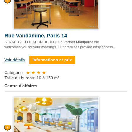
Rue Vandamme, Paris 14
STRATEGIC LOCATION BURO Club Partner Montparnasse
welcomes you for your meetings. Our premises provide easy access...
Voir détails
Informations et prix
Catégorie:
Taille du bureau: 10 à 150 m²
Centre d'affaires