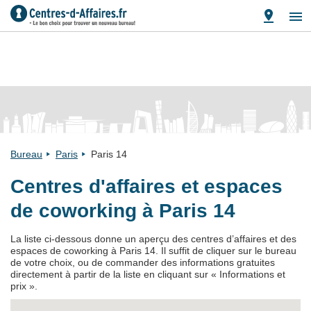
Bureau
Paris
Paris 14
Centres d'affaires et espaces
de coworking à Paris 14
La liste ci-dessous donne un aperçu des centres d’affaires et des
espaces de coworking à Paris 14. Il suffit de cliquer sur le bureau
de votre choix, ou de commander des informations gratuites
directement à partir de la liste en cliquant sur « Informations et
prix ».