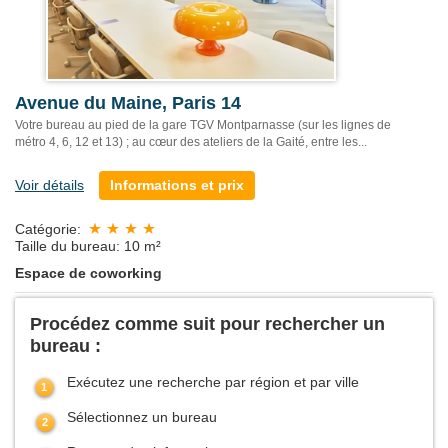
Avenue du Maine, Paris 14
Votre bureau au pied de la gare TGV Montparnasse (sur les lignes de
métro 4, 6, 12 et 13) ; au cœur des ateliers de la Gaité, entre les...
Voir détails
Informations et prix
Catégorie:
Taille du bureau: 10 m²
Espace de coworking
Procédez comme suit pour rechercher un
bureau :
Exécutez une recherche par région et par ville
Sélectionnez un bureau