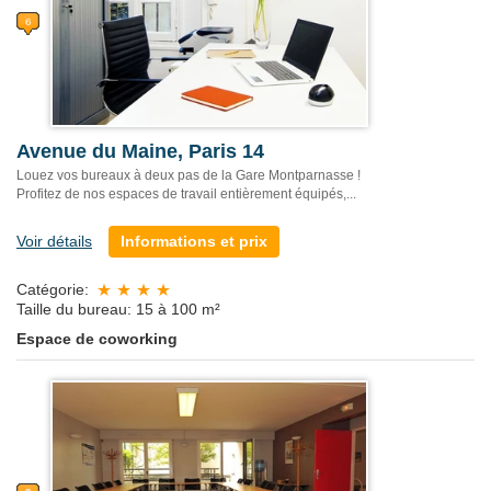
Avenue du Maine, Paris 14
Louez vos bureaux à deux pas de la Gare Montparnasse !
Profitez de nos espaces de travail entièrement équipés,...
Voir détails
Informations et prix
Catégorie:
Taille du bureau: 15 à 100 m²
Espace de coworking