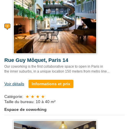
Rue Guy Môquet, Paris 14
Our coworking is the first collaborative space to open in Paris in
the inner suburbs, in a unique location 150 meters from metro line...
Voir détails
Informations et prix
Catégorie:
Taille du bureau: 10 à 40 m²
Espace de coworking