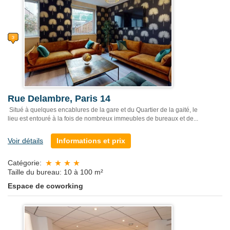
Rue Delambre, Paris 14
Situé à quelques encablures de la gare et du Quartier de la gaité, le
lieu est entouré à la fois de nombreux immeubles de bureaux et de...
Voir détails
Informations et prix
Catégorie:
Taille du bureau: 10 à 100 m²
Espace de coworking