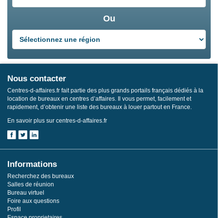
Ou
Nous contacter
Centres-d-affaires.fr fait partie des plus grands portails français dédiés à la
location de bureaux en centres d’affaires. Il vous permet, facilement et
rapidement, d’obtenir une liste des bureaux à louer partout en France.
En savoir plus sur centres-d-affaires.fr
Informations
Recherchez des bureaux
Salles de réunion
Bureau virtuel
Foire aux questions
Profil
Espace proprietaires