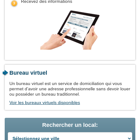
Recevez des informations
Bureau virtuel
Un bureau virtuel est un service de domiciliation qui vous
permet d’avoir une adresse professionnelle sans devoir louer
ou posséder un bureau traditionnel.
Voir les bureaux virtuels disponibles
Rechercher un local: