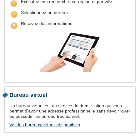
Exécutez une recherche par région et par ville
Sélectionnez un bureau
Recevez des informations
Bureau virtuel
Un bureau virtuel est un service de domiciliation qui vous
permet d’avoir une adresse professionnelle sans devoir louer
ou posséder un bureau traditionnel.
Voir les bureaux virtuels disponibles