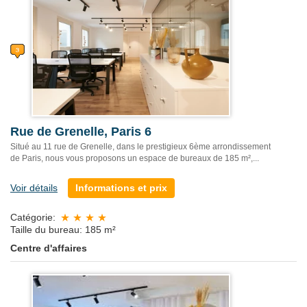
Rue de Grenelle, Paris 6
Situé au 11 rue de Grenelle, dans le prestigieux 6ème arrondissement
de Paris, nous vous proposons un espace de bureaux de 185 m²,...
Voir détails
Informations et prix
Catégorie:
Taille du bureau: 185 m²
Centre d'affaires