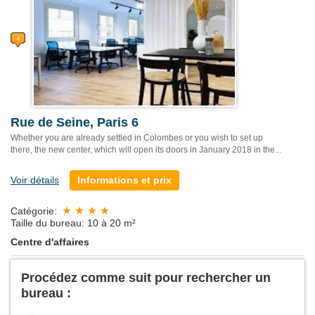
Rue de Seine, Paris 6
Whether you are already settled in Colombes or you wish to set up
there, the new center, which will open its doors in January 2018 in the...
Voir détails
Informations et prix
Catégorie:
Taille du bureau: 10 à 20 m²
Centre d'affaires
Procédez comme suit pour rechercher un
bureau :