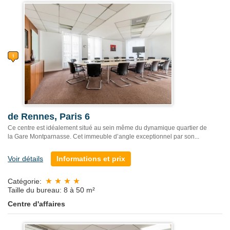
de Rennes, Paris 6
Ce centre est idéalement situé au sein même du dynamique quartier de
la Gare Montparnasse. Cet immeuble d’angle exceptionnel par son...
Voir détails
Informations et prix
Catégorie:
Taille du bureau: 8 à 50 m²
Centre d'affaires