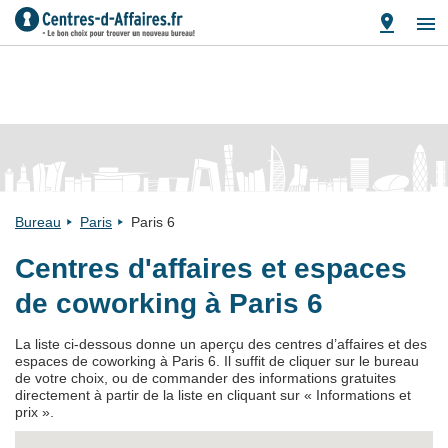
Bureau
Paris
Paris 6
Centres d'affaires et espaces
de coworking à Paris 6
La liste ci-dessous donne un aperçu des centres d’affaires et des
espaces de coworking à Paris 6. Il suffit de cliquer sur le bureau
de votre choix, ou de commander des informations gratuites
directement à partir de la liste en cliquant sur « Informations et
prix ».