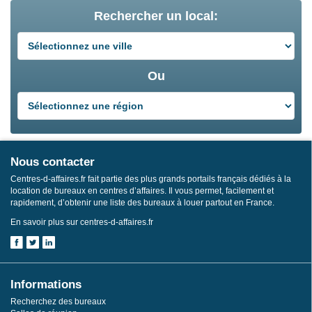
Rechercher un local:
Ou
Nous contacter
Centres-d-affaires.fr fait partie des plus grands portails français dédiés à la
location de bureaux en centres d’affaires. Il vous permet, facilement et
rapidement, d’obtenir une liste des bureaux à louer partout en France.
En savoir plus sur centres-d-affaires.fr
Informations
Recherchez des bureaux