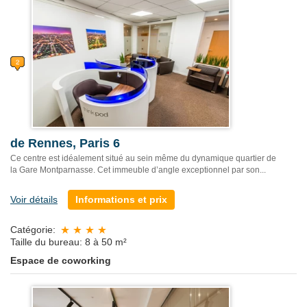
de Rennes, Paris 6
Ce centre est idéalement situé au sein même du dynamique quartier de
la Gare Montparnasse. Cet immeuble d’angle exceptionnel par son...
Voir détails
Informations et prix
Catégorie:
Taille du bureau: 8 à 50 m²
Espace de coworking