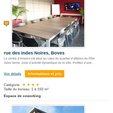
rue des Indes Noires, Boves
Le centre d’Amiens est situé au cœur du quartier d’affaires du Pôle
Jules Verne, zone d’activité dynamique de la ville. Profitez d’une...
Voir détails
Informations et prix
Catégorie:
Taille du bureau: 1 à 150 m²
Espace de coworking