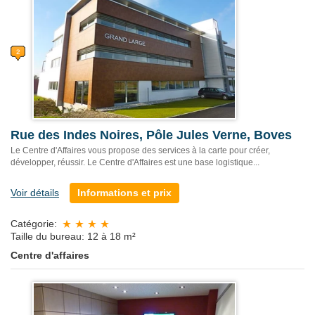
Rue des Indes Noires, Pôle Jules Verne, Boves
Le Centre d'Affaires vous propose des services à la carte pour créer,
développer, réussir. Le Centre d'Affaires est une base logistique...
Voir détails
Informations et prix
Catégorie:
Taille du bureau: 12 à 18 m²
Centre d'affaires