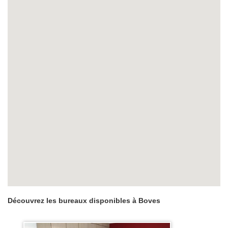
Découvrez les bureaux disponibles à Boves