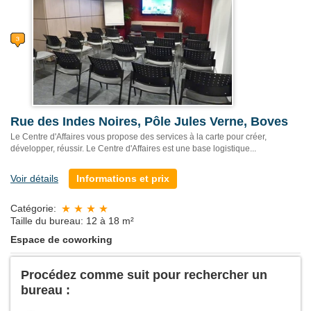
Rue des Indes Noires, Pôle Jules Verne, Boves
Le Centre d'Affaires vous propose des services à la carte pour créer,
développer, réussir. Le Centre d'Affaires est une base logistique...
Voir détails
Informations et prix
Catégorie:
Taille du bureau: 12 à 18 m²
Espace de coworking
Procédez comme suit pour rechercher un
bureau :