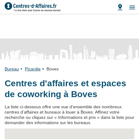
Bureau
Picardie
Boves
Centres d'affaires et espaces
de coworking à Boves
La liste ci-dessous offre une vue d’ensemble des nombreux
centres d’affaires et bureaux à louer à Boves. Affinez votre
recherche ou cliquez sur « Informations et prix » dans la liste pour
demander des informations sur les bureaux.