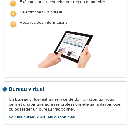
Exécutez une recherche par région et par ville
Sélectionnez un bureau
Recevez des informations
Bureau virtuel
Un bureau virtuel est un service de domiciliation qui vous
permet d’avoir une adresse professionnelle sans devoir louer
ou posséder un bureau traditionnel.
Voir les bureaux virtuels disponibles