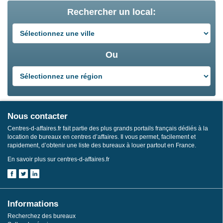
Rechercher un local:
Ou
Nous contacter
Centres-d-affaires.fr fait partie des plus grands portails français dédiés à la
location de bureaux en centres d’affaires. Il vous permet, facilement et
rapidement, d’obtenir une liste des bureaux à louer partout en France.
En savoir plus sur centres-d-affaires.fr
Informations
Recherchez des bureaux