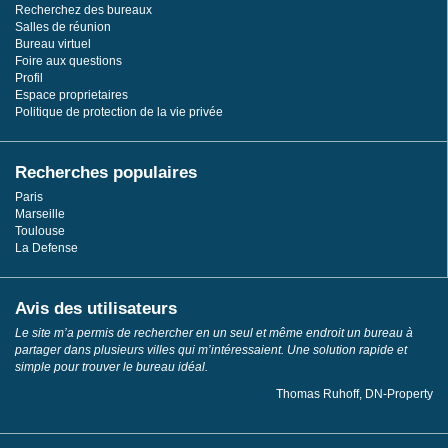
Recherchez des bureaux
Salles de réunion
Bureau virtuel
Foire aux questions
Profil
Espace proprietaires
Politique de protection de la vie privée
Recherches populaires
Paris
Marseille
Toulouse
La Defense
Avis des utilisateurs
Le site m’a permis de rechercher en un seul et même endroit un bureau à
partager dans plusieurs villes qui m’intéressaient. Une solution rapide et
simple pour trouver le bureau idéal.
Thomas Ruhoff, DN-Property