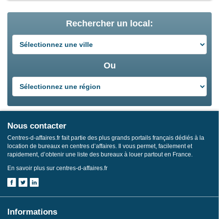
Rechercher un local:
Ou
Nous contacter
Centres-d-affaires.fr fait partie des plus grands portails français dédiés à la
location de bureaux en centres d’affaires. Il vous permet, facilement et
rapidement, d’obtenir une liste des bureaux à louer partout en France.
En savoir plus sur centres-d-affaires.fr
Informations