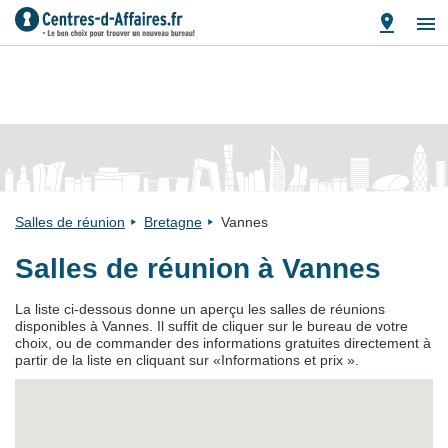
Salles de réunion
Bretagne
Vannes
Salles de réunion à Vannes
La liste ci-dessous donne un aperçu les salles de réunions
disponibles à Vannes. Il suffit de cliquer sur le bureau de votre
choix, ou de commander des informations gratuites directement à
partir de la liste en cliquant sur «Informations et prix ».