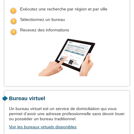
Exécutez une recherche par région et par ville
Sélectionnez un bureau
Recevez des informations
Bureau virtuel
Un bureau virtuel est un service de domiciliation qui vous
permet d’avoir une adresse professionnelle sans devoir louer
ou posséder un bureau traditionnel.
Voir les bureaux virtuels disponibles