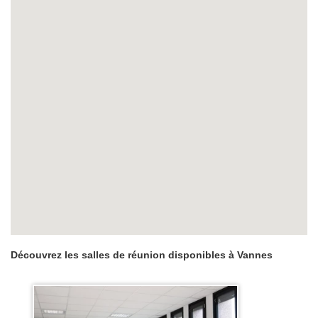
Découvrez les salles de réunion disponibles à Vannes