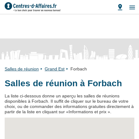
Salles de réunion
Grand Est
Forbach
Salles de réunion à Forbach
La liste ci-dessous donne un aperçu les salles de réunions
disponibles à Forbach. Il suffit de cliquer sur le bureau de votre
choix, ou de commander des informations gratuites directement à
partir de la liste en cliquant sur «Informations et prix ».