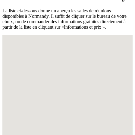
La liste ci-dessous donne un aperçu les salles de réunions
disponibles à Normandy. Il suffit de cliquer sur le bureau de votre
choix, ou de commander des informations gratuites directement à
partir de la liste en cliquant sur «Informations et prix ».