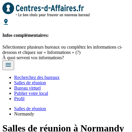
Infos complémentaires:
Sélectionnez plusieurs bureaux ou complétez les informations ci-
dessous et cliquez sur « Informations »
(?)
À quoi servent vos informations?
Recherchez des bureaux
Salles de réunion
Bureau virtuel
Publier votre local
Profil
Salles de réunion
Normandy
Salles de réunion à Normandy