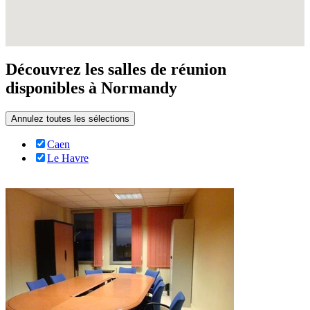
Découvrez les salles de réunion
disponibles à Normandy
Annulez toutes les sélections
Caen
Le Havre