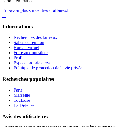
partout en France.
En savoir plus sur centres-d-affaires.fr
Informations
Recherchez des bureaux
Salles de réunion
Bureau virtuel
Foire aux questions
Profil
Espace proprietaires
Politique de protection de la vie privée
Recherches populaires
Paris
Marseille
Toulouse
La Defense
Avis des utilisateurs