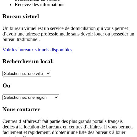
Recevez des informations
Bureau virtuel
Un bureau virtuel est un service de domiciliation qui vous permet
d’avoir une adresse professionnelle sans devoir louer ou posséder un
bureau traditionnel.
Voir les bureaux virtuels disponibles
Rechercher un local:
Ou
Nous contacter
Centres-d-affaires.fr fait partie des plus grands portails français
dédiés à la location de bureaux en centres d’affaires. Il vous permet,
facilement et rapidement, d’obtenir une liste des bureaux à louer