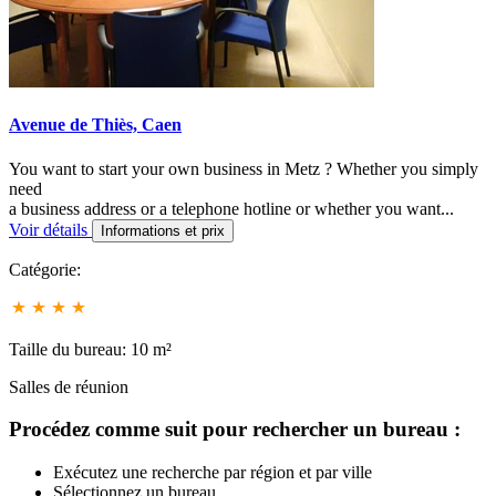
Avenue de Thiès, Caen
You want to start your own business in Metz ? Whether you simply
need
a business address or a telephone hotline or whether you want...
Voir détails
Informations et prix
Catégorie:
Taille du bureau: 10 m²
Salles de réunion
Procédez comme suit pour rechercher un bureau :
Exécutez une recherche par région et par ville
Sélectionnez un bureau