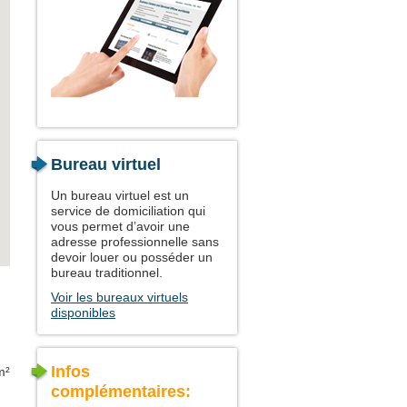
Bureau virtuel
Un bureau virtuel est un
service de domiciliation qui
vous permet d’avoir une
adresse professionnelle sans
devoir louer ou posséder un
bureau traditionnel.
Voir les bureaux virtuels
disponibles
Infos
m²
complémentaires: