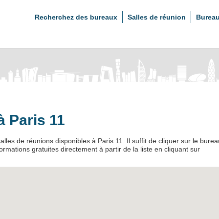
Recherchez des bureaux
Salles de réunion
Bureau
à Paris 11
lles de réunions disponibles à Paris 11. Il suffit de cliquer sur le burea
mations gratuites directement à partir de la liste en cliquant sur