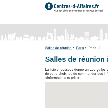
Salles de réunion
Paris
Paris 11
Salles de réunion 
La liste ci-dessous donne un aperçu les sa
de votre choix, ou de commander des infor
«Informations et prix ».