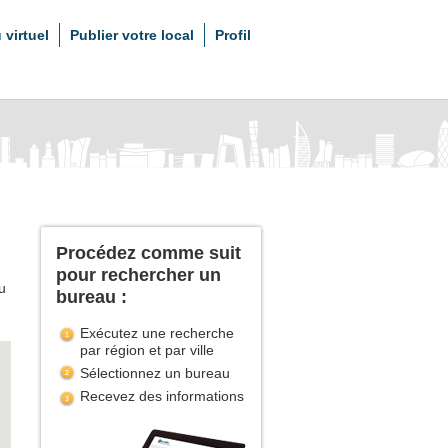
 virtuel
Publier votre local
Profil
Procédez comme suit
pour rechercher un
u
bureau :
Exécutez une recherche
par région et par ville
Sélectionnez un bureau
Recevez des informations