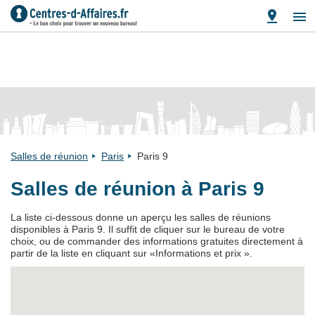
Salles de réunion
Paris
Paris 9
Salles de réunion à Paris 9
La liste ci-dessous donne un aperçu les salles de réunions
disponibles à Paris 9. Il suffit de cliquer sur le bureau de votre
choix, ou de commander des informations gratuites directement à
partir de la liste en cliquant sur «Informations et prix ».