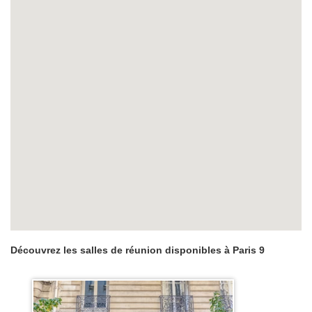
Découvrez les salles de réunion disponibles à Paris 9