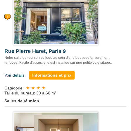
Rue Pierre Haret, Paris 9
Notre salle de réunion se loge au sein d'une boutique entièrement
rénovée. Facile d'accès, elle est installée sur une petite voie située...
Voir détails
Informations et prix
Catégorie:
Taille du bureau: 30 à 60 m²
Salles de réunion