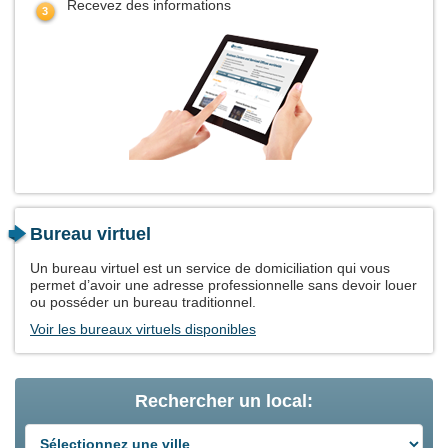
Recevez des informations
Bureau virtuel
Un bureau virtuel est un service de domiciliation qui vous
permet d’avoir une adresse professionnelle sans devoir louer
ou posséder un bureau traditionnel.
Voir les bureaux virtuels disponibles
Rechercher un local: