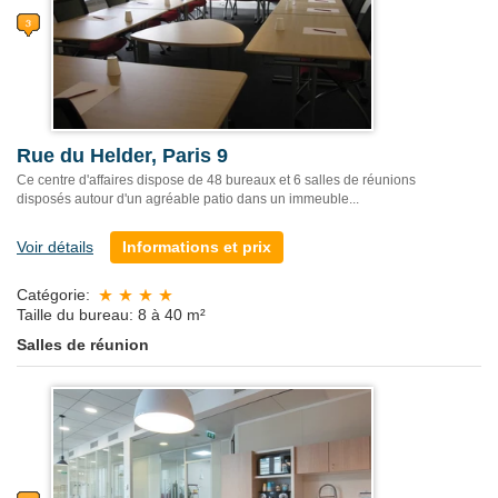
Rue du Helder, Paris 9
Ce centre d'affaires dispose de 48 bureaux et 6 salles de réunions
disposés autour d'un agréable patio dans un immeuble...
Voir détails
Informations et prix
Catégorie:
Taille du bureau: 8 à 40 m²
Salles de réunion