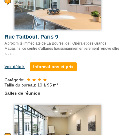
Rue Taitbout, Paris 9
A proximité immédiate de La Bourse, de l’Opéra et des Grands
Magasins, ce centre d'affaires haussmannien entièrement rénové offre
tous...
Voir détails
Informations et prix
Catégorie:
Taille du bureau: 10 à 95 m²
Salles de réunion