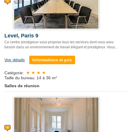
Level, Paris 9
Ce centre prestigieux vous propose tous les services dont vous avez
besoin dans un environnement de travail élégant et prestigieux. Vous...
Voir détails
Informations et prix
Catégorie:
Taille du bureau: 14 à 36 m²
Salles de réunion