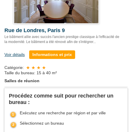
Rue de Londres, Paris 9
Le bâtiment allie avec succès l'ancien prestige classique à l'efficacité de
la modernité. Le bâtiment a été rénové afin de s'intégrer...
Voir détails
Informations et prix
Catégorie:
Taille du bureau: 15 à 40 m²
Salles de réunion
Procédez comme suit pour rechercher un
bureau :
Exécutez une recherche par région et par ville
Sélectionnez un bureau