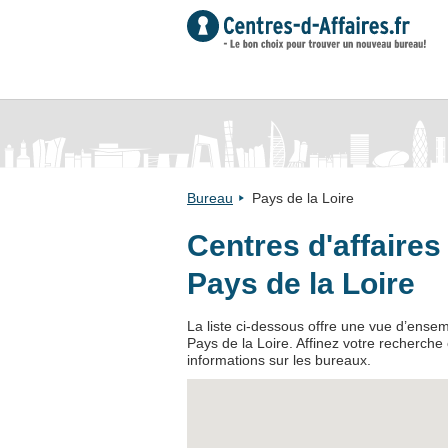
Bureau
Pays de la Loire
Centres d'affaire
Pays de la Loire
La liste ci-dessous offre une vue d’ense
Pays de la Loire. Affinez votre recherche
informations sur les bureaux.