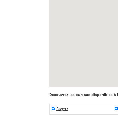
Découvrez les bureaux disponibles à P
Angers