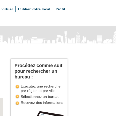
 virtuel
Publier votre local
Profil
Procédez comme suit
pour rechercher un
bureau :
Exécutez une recherche
par région et par ville
Sélectionnez un bureau
Recevez des informations