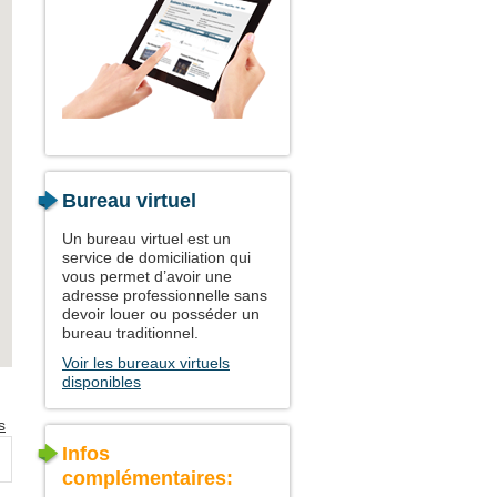
Bureau virtuel
Un bureau virtuel est un
service de domiciliation qui
vous permet d’avoir une
adresse professionnelle sans
devoir louer ou posséder un
bureau traditionnel.
Voir les bureaux virtuels
disponibles
s
Infos
complémentaires: