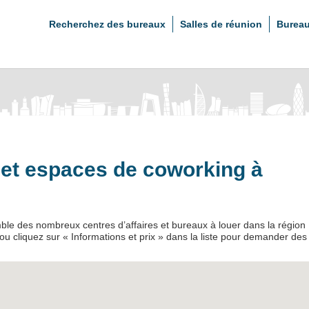
Recherchez des bureaux
Salles de réunion
Bureau
s et espaces de coworking à
mble des nombreux centres d’affaires et bureaux à louer dans la région
 ou cliquez sur « Informations et prix » dans la liste pour demander des