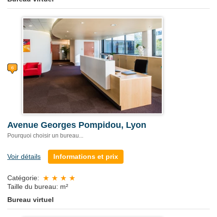
Avenue Georges Pompidou, Lyon
Pourquoi choisir un bureau...
Voir détails
Informations et prix
Catégorie:
Taille du bureau: m²
Bureau virtuel