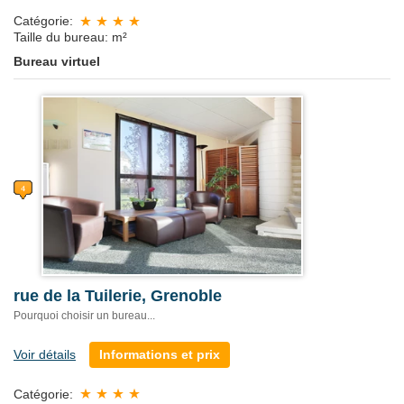
Catégorie:
Taille du bureau: m²
Bureau virtuel
rue de la Tuilerie, Grenoble
Pourquoi choisir un bureau...
Voir détails
Informations et prix
Catégorie: