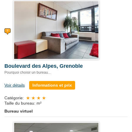
Boulevard des Alpes, Grenoble
Pourquoi choisir un bureau...
Voir détails
Informations et prix
Catégorie:
Taille du bureau: m²
Bureau virtuel