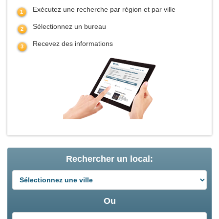
Exécutez une recherche par région et par ville
Sélectionnez un bureau
Recevez des informations
Rechercher un local:
Ou