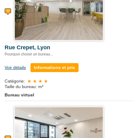
Rue Crepet, Lyon
Pourquoi choisir un bureau...
Voir détails
Informations et prix
Catégorie:
Taille du bureau: m²
Bureau virtuel