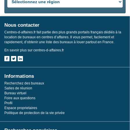
Nous contacter
Centres-d-affaires.fr fait partie des plus grands portails français dédiés à la
location de bureaux en centres d’affaires. Il vous permet, facilement et
rapidement, d’obtenir une liste des bureaux à louer partout en France.
En savoir plus sur centres-d-affaires.fr
Informations
Recherchez des bureaux
Salles de réunion
Bureau virtuel
Foire aux questions
Profil
Espace proprietaires
Politique de protection de la vie privée