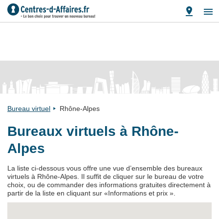
Bureau virtuel
Rhône-Alpes
Bureaux virtuels à Rhône-
Alpes
La liste ci-dessous vous offre une vue d’ensemble des bureaux
virtuels à Rhône-Alpes. Il suffit de cliquer sur le bureau de votre
choix, ou de commander des informations gratuites directement à
partir de la liste en cliquant sur «Informations et prix ».