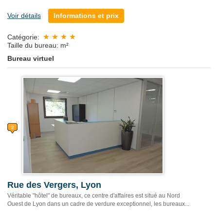
Voir détails
Informations et prix
Catégorie:
Taille du bureau: m²
Bureau virtuel
Rue des Vergers, Lyon
Véritable "hôtel" de bureaux, ce centre d'affaires est situé au Nord
Ouest de Lyon dans un cadre de verdure exceptionnel, les bureaux...