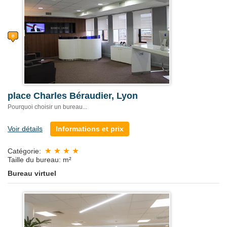
place Charles Béraudier, Lyon
Pourquoi choisir un bureau...
Voir détails
Informations et prix
Catégorie:
Taille du bureau: m²
Bureau virtuel