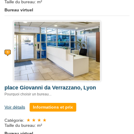
Taille du bureau: m²
Bureau virtuel
place Giovanni da Verrazzano, Lyon
Pourquoi choisir un bureau...
Voir détails
Informations et prix
Catégorie:
Taille du bureau: m²
Bureau virtuel