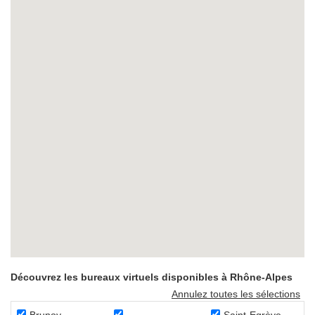
Découvrez les bureaux virtuels disponibles à Rhône-Alpes
Annulez toutes les sélections