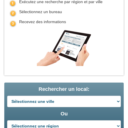
Exécutez une recherche par région et par ville
Sélectionnez un bureau
Recevez des informations
Rechercher un local:
Ou