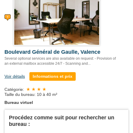
Boulevard Général de Gaulle, Valence
Several optional services are also available on request: - Provision of
an external mailbox accessible 24/7 - Scanning and...
Voir détails
Informations et prix
Catégorie:
Taille du bureau: 10 à 40 m²
Bureau virtuel
Procédez comme suit pour rechercher un
bureau :