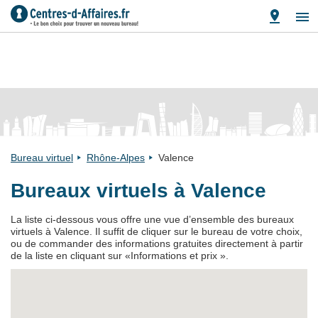
Bureau virtuel
Rhône-Alpes
Valence
Bureaux virtuels à Valence
La liste ci-dessous vous offre une vue d’ensemble des bureaux
virtuels à Valence. Il suffit de cliquer sur le bureau de votre choix,
ou de commander des informations gratuites directement à partir
de la liste en cliquant sur «Informations et prix ».