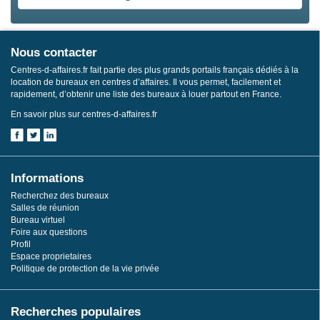
Nous contacter
Centres-d-affaires.fr fait partie des plus grands portails français dédiés à la
location de bureaux en centres d’affaires. Il vous permet, facilement et
rapidement, d’obtenir une liste des bureaux à louer partout en France.
En savoir plus sur centres-d-affaires.fr
Informations
Recherchez des bureaux
Salles de réunion
Bureau virtuel
Foire aux questions
Profil
Espace proprietaires
Politique de protection de la vie privée
Recherches populaires