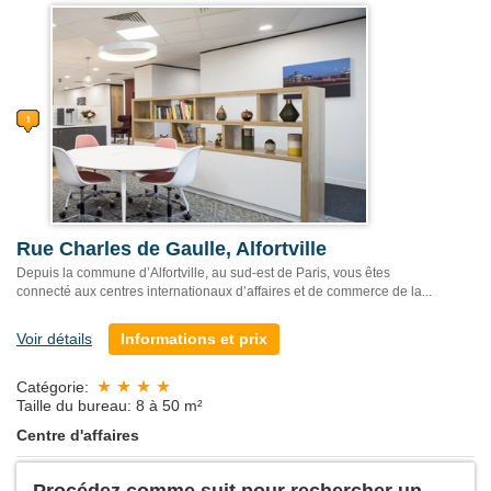
Rue Charles de Gaulle, Alfortville
Depuis la commune d’Alfortville, au sud-est de Paris, vous êtes
connecté aux centres internationaux d’affaires et de commerce de la...
Voir détails
Informations et prix
Catégorie:
Taille du bureau: 8 à 50 m²
Centre d'affaires