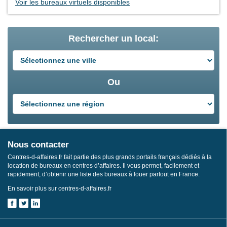
Voir les bureaux virtuels disponibles
Rechercher un local:
Ou
Nous contacter
Centres-d-affaires.fr fait partie des plus grands portails français dédiés à la
location de bureaux en centres d’affaires. Il vous permet, facilement et
rapidement, d’obtenir une liste des bureaux à louer partout en France.
En savoir plus sur centres-d-affaires.fr