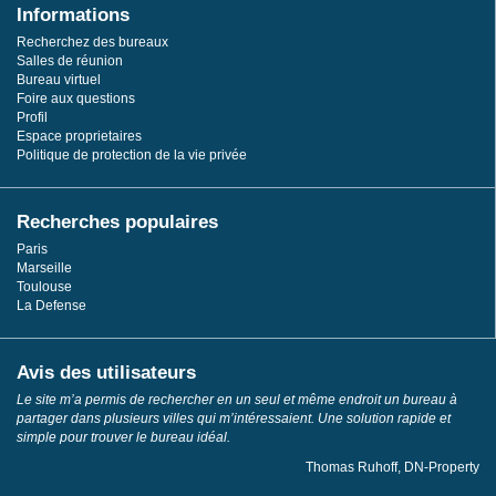
Informations
Recherchez des bureaux
Salles de réunion
Bureau virtuel
Foire aux questions
Profil
Espace proprietaires
Politique de protection de la vie privée
Recherches populaires
Paris
Marseille
Toulouse
La Defense
Avis des utilisateurs
Le site m’a permis de rechercher en un seul et même endroit un bureau à
partager dans plusieurs villes qui m’intéressaient. Une solution rapide et
simple pour trouver le bureau idéal.
Thomas Ruhoff, DN-Property