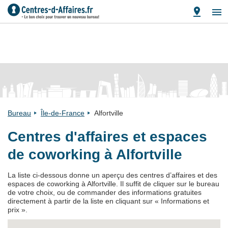
Bureau
Île-de-France
Alfortville
Centres d'affaires et espaces
de coworking à Alfortville
La liste ci-dessous donne un aperçu des centres d’affaires et des
espaces de coworking à Alfortville. Il suffit de cliquer sur le bureau
de votre choix, ou de commander des informations gratuites
directement à partir de la liste en cliquant sur « Informations et
prix ».