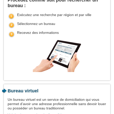
Procédez comme suit pour rechercher un
bureau :
Exécutez une recherche par région et par ville
Sélectionnez un bureau
Recevez des informations
Bureau virtuel
Un bureau virtuel est un service de domiciliation qui vous
permet d’avoir une adresse professionnelle sans devoir louer
ou posséder un bureau traditionnel.