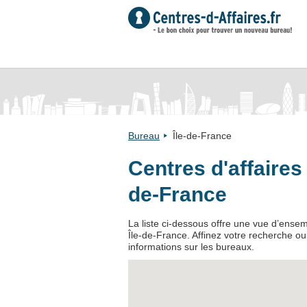
Bureau
Île-de-France
Centres d'affaires
de-France
La liste ci-dessous offre une vue d’ense
Île-de-France. Affinez votre recherche ou
informations sur les bureaux.