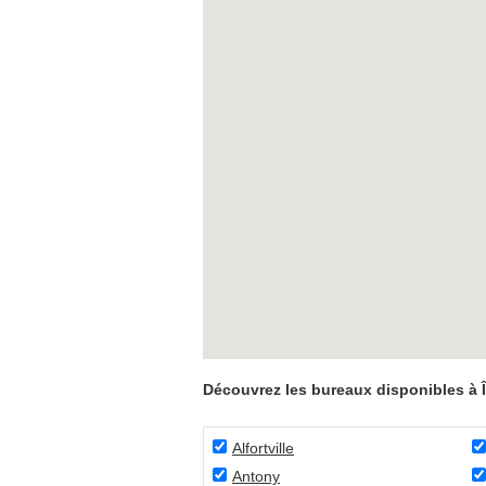
Découvrez les bureaux disponibles à 
Alfortville
Antony