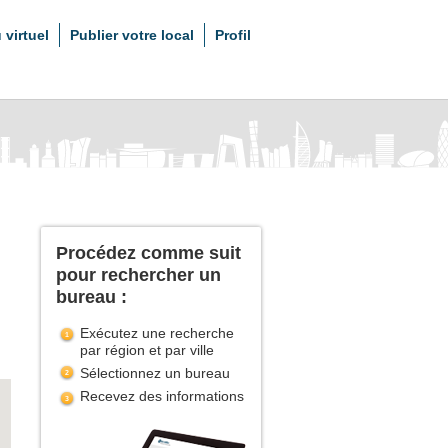
 virtuel
Publier votre local
Profil
Procédez comme suit
pour rechercher un
bureau :
Exécutez une recherche
par région et par ville
Sélectionnez un bureau
Recevez des informations