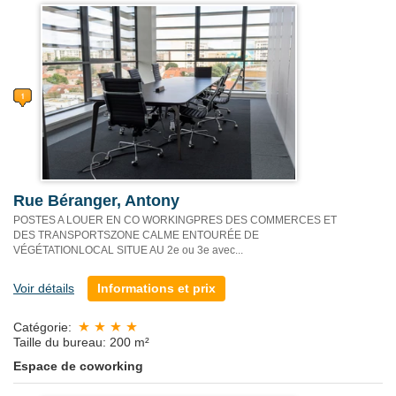
Rue Béranger, Antony
POSTES A LOUER EN CO WORKINGPRES DES COMMERCES ET
DES TRANSPORTSZONE CALME ENTOURÉE DE
VÉGÉTATIONLOCAL SITUE AU 2e ou 3e avec...
Voir détails
Informations et prix
Catégorie:
Taille du bureau: 200 m²
Espace de coworking