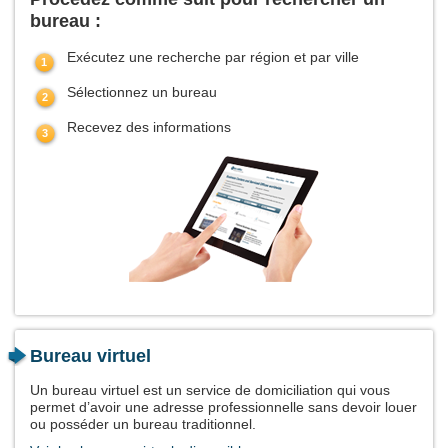
bureau :
Exécutez une recherche par région et par ville
Sélectionnez un bureau
Recevez des informations
Bureau virtuel
Un bureau virtuel est un service de domiciliation qui vous
permet d’avoir une adresse professionnelle sans devoir louer
ou posséder un bureau traditionnel.