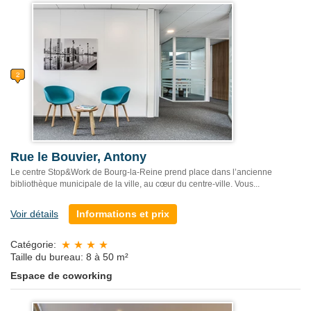
Rue le Bouvier, Antony
Le centre Stop&Work de Bourg-la-Reine prend place dans l’ancienne
bibliothèque municipale de la ville, au cœur du centre-ville. Vous...
Voir détails
Informations et prix
Catégorie:
Taille du bureau: 8 à 50 m²
Espace de coworking