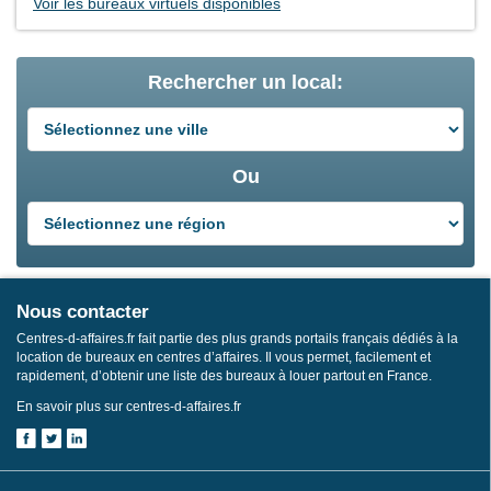
Voir les bureaux virtuels disponibles
Rechercher un local:
Ou
Nous contacter
Centres-d-affaires.fr fait partie des plus grands portails français dédiés à la
location de bureaux en centres d’affaires. Il vous permet, facilement et
rapidement, d’obtenir une liste des bureaux à louer partout en France.
En savoir plus sur centres-d-affaires.fr