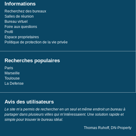
Informations
Recherchez des bureaux
Salles de réunion
Bureau virtuel
Foire aux questions
Profil
Espace proprietaires
Politique de protection de la vie privée
Recherches populaires
Paris
Marseille
Toulouse
La Defense
Avis des utilisateurs
Le site m’a permis de rechercher en un seul et même endroit un bureau à
partager dans plusieurs villes qui m’intéressaient. Une solution rapide et
simple pour trouver le bureau idéal.
Thomas Ruhoff, DN-Property