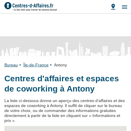
Bureau
Île-de-France
Antony
Centres d'affaires et espaces
de coworking à Antony
La liste ci-dessous donne un aperçu des centres d’affaires et des
espaces de coworking à Antony. Il suffit de cliquer sur le bureau
de votre choix, ou de commander des informations gratuites
directement à partir de la liste en cliquant sur « Informations et
prix ».