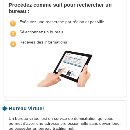
Procédez comme suit pour rechercher un
bureau :
Exécutez une recherche par région et par ville
Sélectionnez un bureau
Recevez des informations
Bureau virtuel
Un bureau virtuel est un service de domiciliation qui vous
permet d’avoir une adresse professionnelle sans devoir louer
ou posséder un bureau traditionnel.