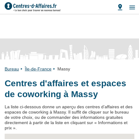
Bureau
Île-de-France
Massy
Centres d'affaires et espaces
de coworking à Massy
La liste ci-dessous donne un aperçu des centres d’affaires et des
espaces de coworking à Massy. Il suffit de cliquer sur le bureau
de votre choix, ou de commander des informations gratuites
directement à partir de la liste en cliquant sur « Informations et
prix ».