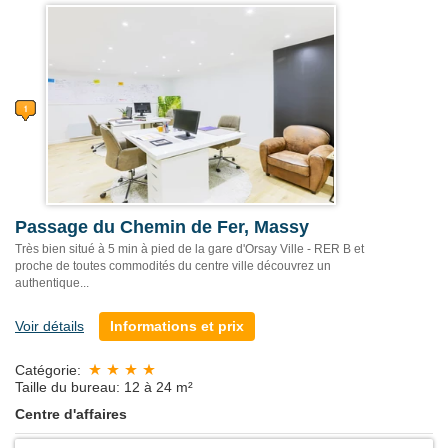
Passage du Chemin de Fer, Massy
Très bien situé à 5 min à pied de la gare d'Orsay Ville - RER B et
proche de toutes commodités du centre ville découvrez un
authentique...
Voir détails
Informations et prix
Catégorie:
Taille du bureau: 12 à 24 m²
Centre d'affaires