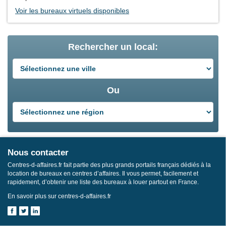
Voir les bureaux virtuels disponibles
Rechercher un local:
Ou
Nous contacter
Centres-d-affaires.fr fait partie des plus grands portails français dédiés à la
location de bureaux en centres d’affaires. Il vous permet, facilement et
rapidement, d’obtenir une liste des bureaux à louer partout en France.
En savoir plus sur centres-d-affaires.fr