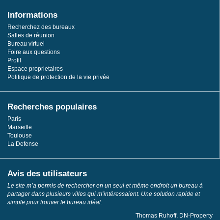
Informations
Recherchez des bureaux
Salles de réunion
Bureau virtuel
Foire aux questions
Profil
Espace proprietaires
Politique de protection de la vie privée
Recherches populaires
Paris
Marseille
Toulouse
La Defense
Avis des utilisateurs
Le site m’a permis de rechercher en un seul et même endroit un bureau à
partager dans plusieurs villes qui m’intéressaient. Une solution rapide et
simple pour trouver le bureau idéal.
Thomas Ruhoff, DN-Property