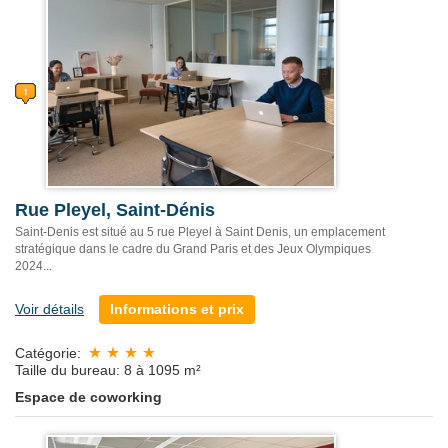
Rue Pleyel, Saint-Dénis
Saint-Denis est situé au 5 rue Pleyel à Saint Denis, un emplacement
stratégique dans le cadre du Grand Paris et des Jeux Olympiques
2024...
Voir détails
Informations et prix
Catégorie:
Taille du bureau: 8 à 1095 m²
Espace de coworking