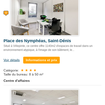
Place des Nymphéas, Saint-Dénis
Situé à Villepinte, ce centre offre 1140m2 d'espaces de travail dans un
environnement atypique, à l'image de son bâtiment, le...
Voir détails
Informations et prix
Catégorie:
Taille du bureau: 8 à 50 m²
Centre d'affaires