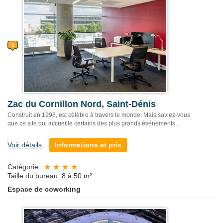
Zac du Cornillon Nord, Saint-Dénis
Construit en 1998, est célèbre à travers le monde. Mais saviez-vous
que ce site qui accueille certains des plus grands événements...
Voir détails
Informations et prix
Catégorie:
Taille du bureau: 8 à 50 m²
Espace de coworking