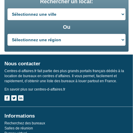
Rechercher un local:
Ou
Nous contacter
Centres-d-affaires.fr fait partie des plus grands portails français dédiés à la
location de bureaux en centres d’affaires. Il vous permet, facilement et
rapidement, d’obtenir une liste des bureaux à louer partout en France.
En savoir plus sur centres-d-affaires.fr
Informations
Recherchez des bureaux
Salles de réunion