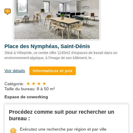
Place des Nymphéas, Saint-Dénis
Situé à Villepinte, ce centre offre 1140m2 d'espaces de travail dans un
environnement atypique, à l'image de son bâtiment, le...
Voir détails
Informations et prix
Catégorie:
Taille du bureau: 8 à 50 m²
Espace de coworking
Procédez comme suit pour rechercher un
bureau :
Exécutez une recherche par région et par ville