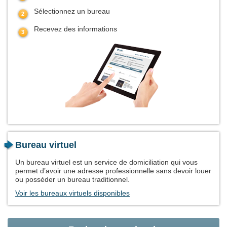
Sélectionnez un bureau
Recevez des informations
Bureau virtuel
Un bureau virtuel est un service de domiciliation qui vous
permet d’avoir une adresse professionnelle sans devoir louer
ou posséder un bureau traditionnel.
Voir les bureaux virtuels disponibles