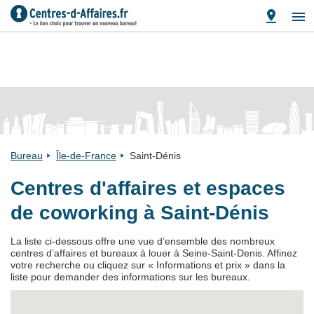
Bureau
Île-de-France
Saint-Dénis
Centres d'affaires et espaces
de coworking à Saint-Dénis
La liste ci-dessous offre une vue d’ensemble des nombreux
centres d’affaires et bureaux à louer à Seine-Saint-Denis. Affinez
votre recherche ou cliquez sur « Informations et prix » dans la
liste pour demander des informations sur les bureaux.