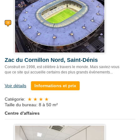
Zac du Cornillon Nord, Saint-Dénis
Construit en 1998, est célèbre à travers le monde. Mais saviez-vous
que ce site qui accueille certains des plus grands événements...
Voir détails
Informations et prix
Catégorie:
Taille du bureau: 8 à 50 m²
Centre d'affaires