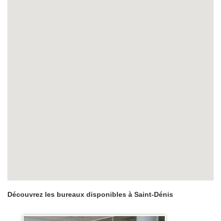
Découvrez les bureaux disponibles à Saint-Dénis