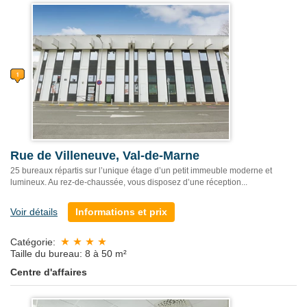
Rue de Villeneuve, Val-de-Marne
25 bureaux répartis sur l’unique étage d’un petit immeuble moderne et
lumineux. Au rez-de-chaussée, vous disposez d’une réception...
Voir détails
Informations et prix
Catégorie:
Taille du bureau: 8 à 50 m²
Centre d'affaires