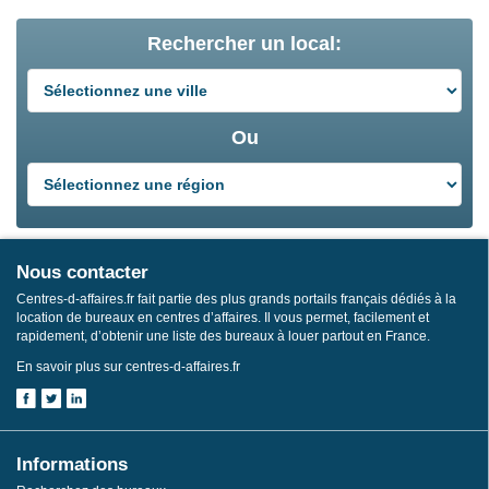
Rechercher un local:
Ou
Nous contacter
Centres-d-affaires.fr fait partie des plus grands portails français dédiés à la
location de bureaux en centres d’affaires. Il vous permet, facilement et
rapidement, d’obtenir une liste des bureaux à louer partout en France.
En savoir plus sur centres-d-affaires.fr
Informations