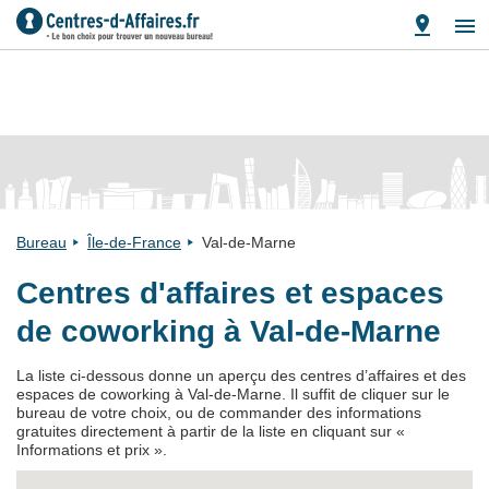
Bureau
Île-de-France
Val-de-Marne
Centres d'affaires et espaces
de coworking à Val-de-Marne
La liste ci-dessous donne un aperçu des centres d’affaires et des
espaces de coworking à Val-de-Marne. Il suffit de cliquer sur le
bureau de votre choix, ou de commander des informations
gratuites directement à partir de la liste en cliquant sur «
Informations et prix ».