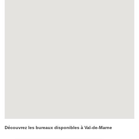
Découvrez les bureaux disponibles à Val-de-Marne