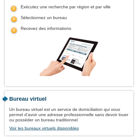
Exécutez une recherche par région et par ville
Sélectionnez un bureau
Recevez des informations
Bureau virtuel
Un bureau virtuel est un service de domiciliation qui vous
permet d’avoir une adresse professionnelle sans devoir louer
ou posséder un bureau traditionnel.
Voir les bureaux virtuels disponibles