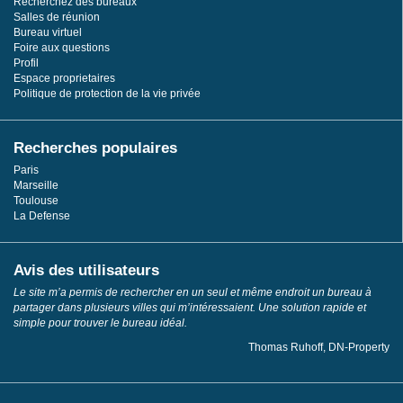
Recherchez des bureaux
Salles de réunion
Bureau virtuel
Foire aux questions
Profil
Espace proprietaires
Politique de protection de la vie privée
Recherches populaires
Paris
Marseille
Toulouse
La Defense
Avis des utilisateurs
Le site m’a permis de rechercher en un seul et même endroit un bureau à
partager dans plusieurs villes qui m’intéressaient. Une solution rapide et
simple pour trouver le bureau idéal.
Thomas Ruhoff, DN-Property