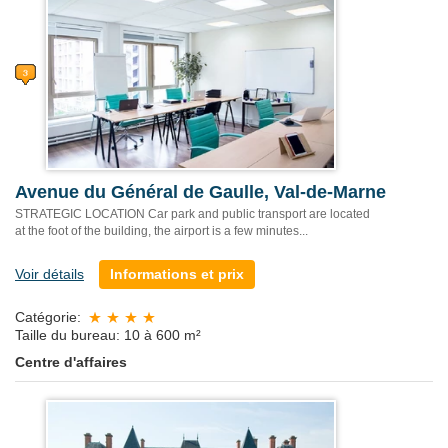
Avenue du Général de Gaulle, Val-de-Marne
STRATEGIC LOCATION Car park and public transport are located
at the foot of the building, the airport is a few minutes...
Voir détails
Informations et prix
Catégorie:
Taille du bureau: 10 à 600 m²
Centre d'affaires