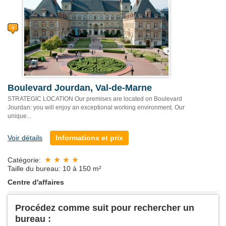
Boulevard Jourdan, Val-de-Marne
STRATEGIC LOCATION Our premises are located on Boulevard
Jourdan: you will enjoy an exceptional working environment. Our
unique...
Voir détails
Informations et prix
Catégorie:
Taille du bureau: 10 à 150 m²
Centre d'affaires
Procédez comme suit pour rechercher un
bureau :