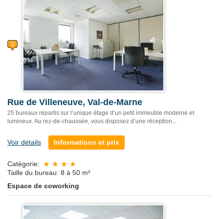
Rue de Villeneuve, Val-de-Marne
25 bureaux répartis sur l’unique étage d’un petit immeuble moderne et
lumineux. Au rez-de-chaussée, vous disposez d’une réception...
Voir détails
Informations et prix
Catégorie:
Taille du bureau: 8 à 50 m²
Espace de coworking