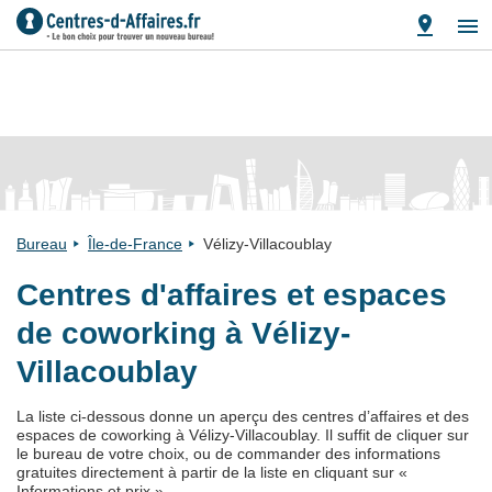
Bureau
Île-de-France
Vélizy-Villacoublay
Centres d'affaires et espaces
de coworking à Vélizy-
Villacoublay
La liste ci-dessous donne un aperçu des centres d’affaires et des
espaces de coworking à Vélizy-Villacoublay. Il suffit de cliquer sur
le bureau de votre choix, ou de commander des informations
gratuites directement à partir de la liste en cliquant sur «
Informations et prix ».