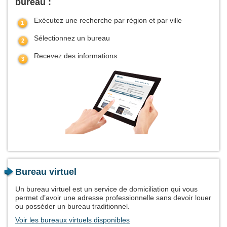
bureau :
Exécutez une recherche par région et par ville
Sélectionnez un bureau
Recevez des informations
Bureau virtuel
Un bureau virtuel est un service de domiciliation qui vous
permet d’avoir une adresse professionnelle sans devoir louer
ou posséder un bureau traditionnel.
Voir les bureaux virtuels disponibles