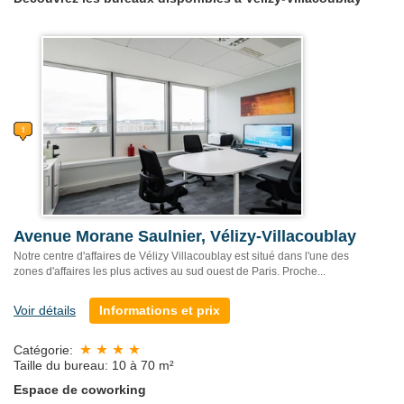
Avenue Morane Saulnier, Vélizy-Villacoublay
Notre centre d'affaires de Vélizy Villacoublay est situé dans l'une des
zones d'affaires les plus actives au sud ouest de Paris. Proche...
Voir détails
Informations et prix
Catégorie:
Taille du bureau: 10 à 70 m²
Espace de coworking