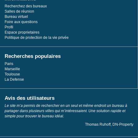
Recherchez des bureaux
Salles de réunion
Bureau virtuel
Foire aux questions
Profil
Espace proprietaires
Politique de protection de la vie privée
Recherches populaires
Paris
Marseille
Toulouse
La Defense
Avis des utilisateurs
Le site m’a permis de rechercher en un seul et même endroit un bureau à
partager dans plusieurs villes qui m’intéressaient. Une solution rapide et
simple pour trouver le bureau idéal.
Thomas Ruhoff, DN-Property