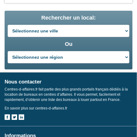
Rechercher un local:
Ou
Nous contacter
Centres-d-affaires.fr fait partie des plus grands portails français dédiés à la
location de bureaux en centres d’affaires. Il vous permet, facilement et
rapidement, d’obtenir une liste des bureaux à louer partout en France.
En savoir plus sur centres-d-affaires.fr
Informations