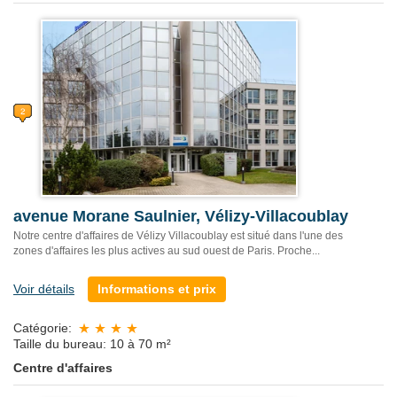
avenue Morane Saulnier, Vélizy-Villacoublay
Notre centre d'affaires de Vélizy Villacoublay est situé dans l'une des
zones d'affaires les plus actives au sud ouest de Paris. Proche...
Voir détails
Informations et prix
Catégorie:
Taille du bureau: 10 à 70 m²
Centre d'affaires