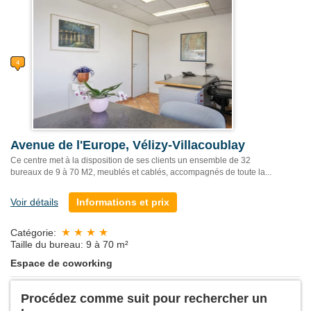
Avenue de l'Europe, Vélizy-Villacoublay
Ce centre met à la disposition de ses clients un ensemble de 32
bureaux de 9 à 70 M2, meublés et cablés, accompagnés de toute la...
Voir détails
Informations et prix
Catégorie:
Taille du bureau: 9 à 70 m²
Espace de coworking
Procédez comme suit pour rechercher un