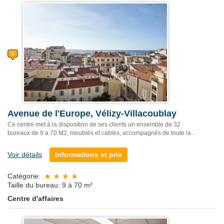
Avenue de l'Europe, Vélizy-Villacoublay
Ce centre met à la disposition de ses clients un ensemble de 32
bureaux de 9 à 70 M2, meublés et cablés, accompagnés de toute la...
Voir détails
Informations et prix
Catégorie:
Taille du bureau: 9 à 70 m²
Centre d'affaires