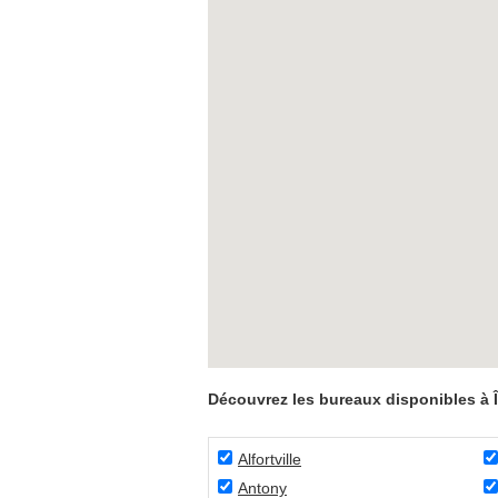
Découvrez les bureaux disponibles à 
Alfortville
Antony