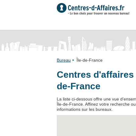
Bureau
Île-de-France
Centres d'affaires
de-France
La liste ci-dessous offre une vue d’ense
Île-de-France. Affinez votre recherche ou
informations sur les bureaux.