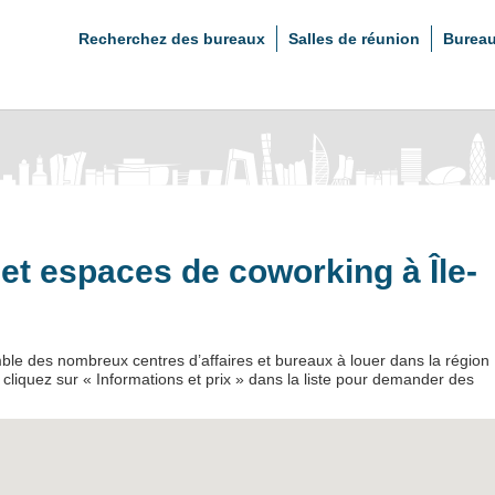
Recherchez des bureaux
Salles de réunion
Bureau
 et espaces de coworking à Île-
mble des nombreux centres d’affaires et bureaux à louer dans la région
 cliquez sur « Informations et prix » dans la liste pour demander des