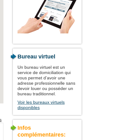
Bureau virtuel
Un bureau virtuel est un
service de domiciliation qui
vous permet d’avoir une
adresse professionnelle sans
devoir louer ou posséder un
bureau traditionnel.
Voir les bureaux virtuels
disponibles
s
Infos
complémentaires: