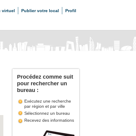
 virtuel
Publier votre local
Profil
Procédez comme suit
pour rechercher un
bureau :
Exécutez une recherche
par région et par ville
Sélectionnez un bureau
Recevez des informations